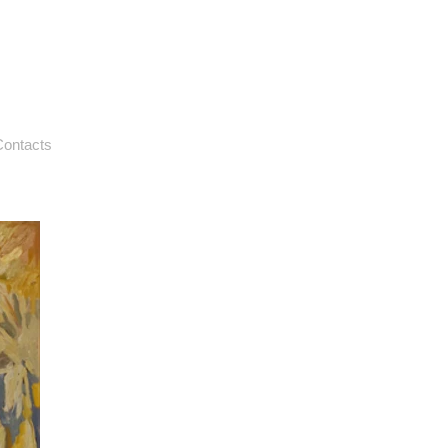
ontacts