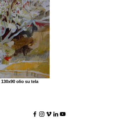
 130x90 olio su tela