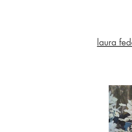
laura fed