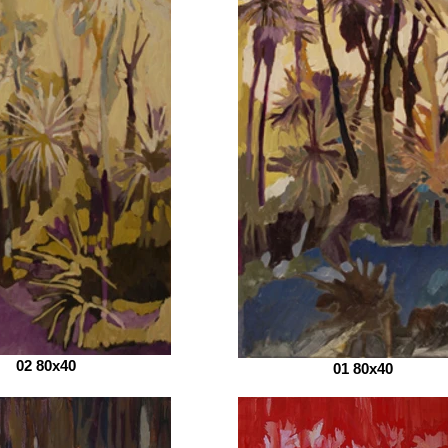
02 80x40
01 80x40